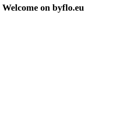
Welcome on byflo.eu